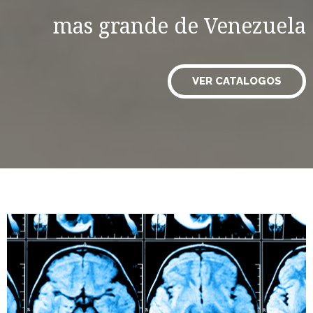
mas grande de Venezuela
VER CATALOGOS