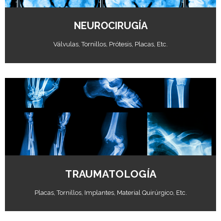
NEUROCIRUGÍA
Válvulas, Tornillos, Prótesis, Placas, Etc.
Abrir Catálogo
TRAUMATOLOGÍA
Placas, Tornillos, Implantes, Material Quirúrgico, Etc.