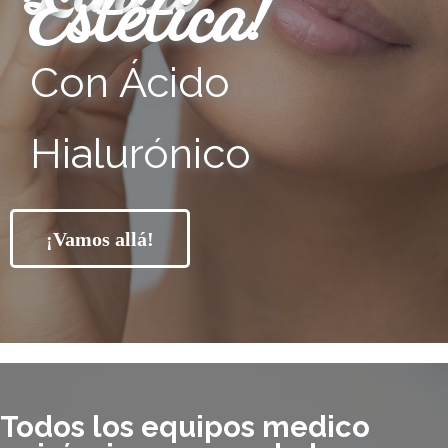
Estética!
Con Ácido
Hialurónico
¡Vamos allá!
Todos los equipos medico