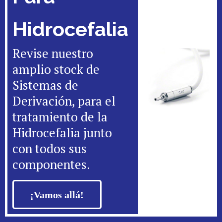
Hidrocefalia
Revise nuestro
amplio stock de
Sistemas de
Derivación, para el
tratamiento de la
Hidrocefalia junto
con todos sus
componentes.
¡Vamos allá!